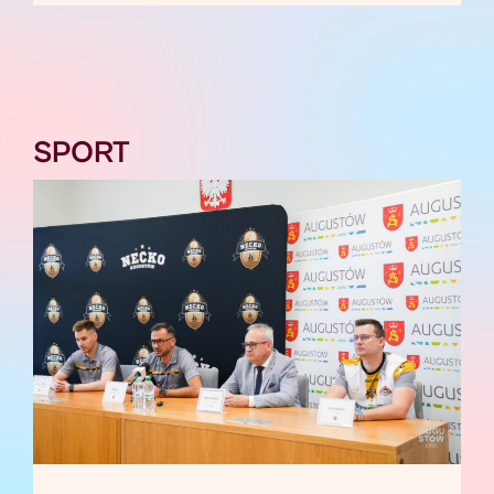
SPORT