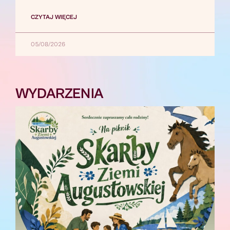
CZYTAJ WIĘCEJ
05/08/2026
WYDARZENIA