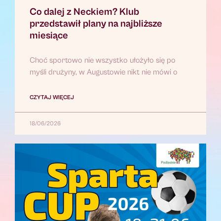
Co dalej z Neckiem? Klub
przedstawił plany na najbliższe
miesiące
Choć sportowo nie wszystko ułożyło się po
myśli drużyny, w Augustowie nikt nie mówi o
CZYTAJ WIĘCEJ
18/06/2026