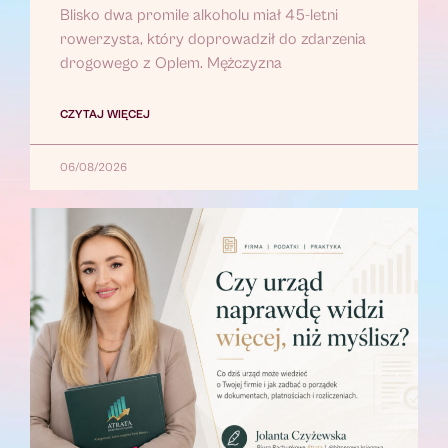
Blisko dwa promile alkoholu miał 45-letni
rowerzysta, który doprowadził do zdarzenia
drogowego z Oplem. Mężczyzna
CZYTAJ WIĘCEJ
06/08/2026