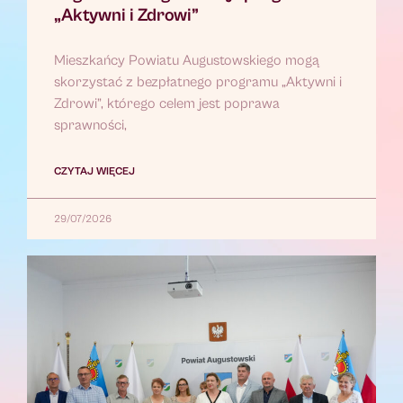
„Aktywni i Zdrowi”
Mieszkańcy Powiatu Augustowskiego mogą
skorzystać z bezpłatnego programu „Aktywni i
Zdrowi”, którego celem jest poprawa
sprawności,
CZYTAJ WIĘCEJ
29/07/2026