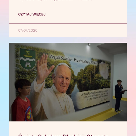
CZYTAJ WIĘCEJ
07/07/2026