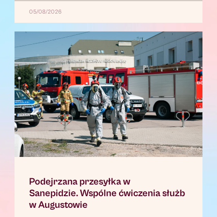
05/08/2026
Podejrzana przesyłka w
Sanepidzie. Wspólne ćwiczenia służb
w Augustowie