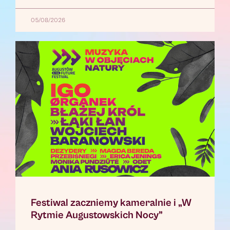
05/08/2026
Festiwal zaczniemy kameralnie i „W
Rytmie Augustowskich Nocy”