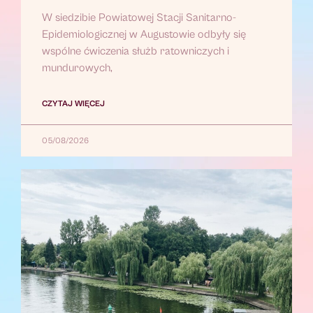
W siedzibie Powiatowej Stacji Sanitarno-
Epidemiologicznej w Augustowie odbyły się
wspólne ćwiczenia służb ratowniczych i
mundurowych,
CZYTAJ WIĘCEJ
05/08/2026