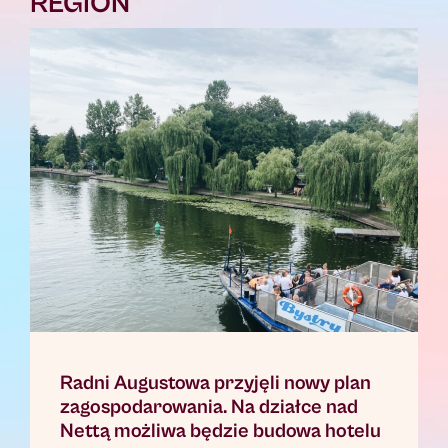
REGION
Radni Augustowa przyjęli nowy plan
zagospodarowania. Na działce nad
Nettą możliwa będzie budowa hotelu