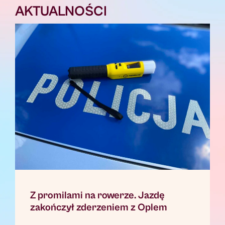
AKTUALNOŚCI
Z promilami na rowerze. Jazdę
zakończył zderzeniem z Oplem