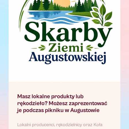
Masz lokalne produkty lub
rękodzieło? Możesz zaprezentować
je podczas pikniku w Augustowie
Lokalni producenci, rękodzielnicy oraz Koła