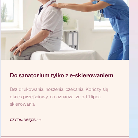
Do sanatorium tylko z e-skierowaniem
Bez drukowania, noszenia, czekania. Kończy się
okres przejściowy, co oznacza, że od 1 lipca
skierowania
CZYTAJ WIĘCEJ ➞