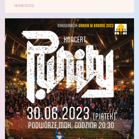
16/06/2023