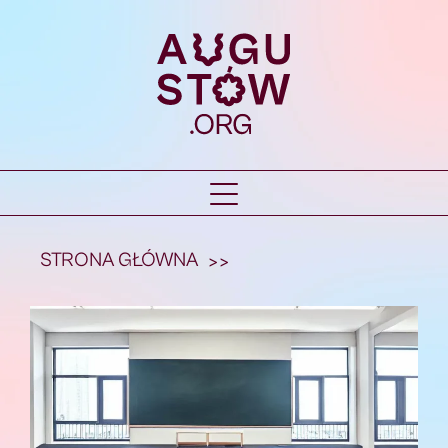
STRONA GŁÓWNA
>>