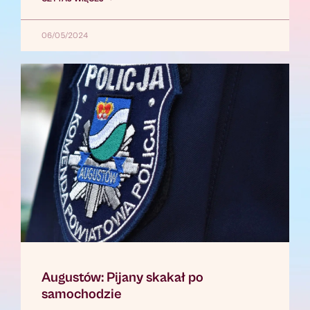
06/05/2024
Augustów: Pijany skakał po
samochodzie