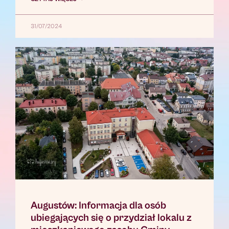
31/07/2024
Augustów: Informacja dla osób
ubiegających się o przydział lokalu z