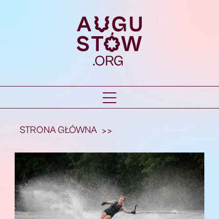
STRONA GŁÓWNA
>>