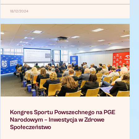
18/12/2024
Kongres Sportu Powszechnego na PGE
Narodowym – Inwestycja w Zdrowe
Społeczeństwo