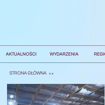
AKTUALNOŚCI
WYDARZENIA
REG
STRONA GŁÓWNA
>>