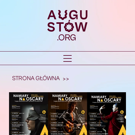
STRONA GŁÓWNA
>>