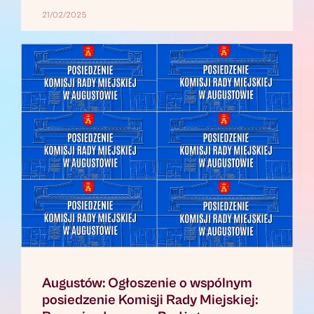
21/02/2025
Augustów: Ogłoszenie o wspólnym
posiedzenie Komisji Rady Miejskiej: