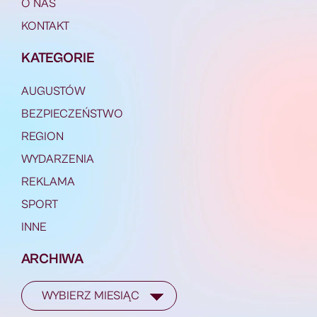
O NAS
KONTAKT
KATEGORIE
AUGUSTÓW
BEZPIECZEŃSTWO
REGION
WYDARZENIA
REKLAMA
SPORT
INNE
ARCHIWA