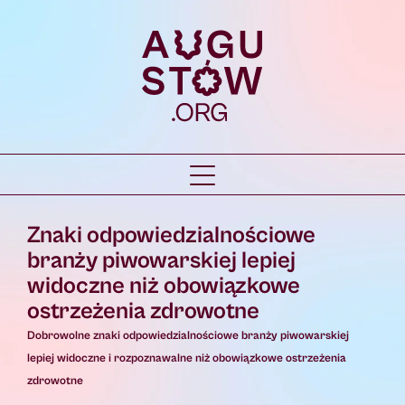
Znaki odpowiedzialnościowe
branży piwowarskiej lepiej
widoczne niż obowiązkowe
ostrzeżenia zdrowotne
Dobrowolne znaki odpowiedzialnościowe branży piwowarskiej
lepiej widoczne i rozpoznawalne niż obowiązkowe ostrzeżenia
zdrowotne