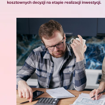
kosztownych decyzji na etapie realizacji inwestycji.