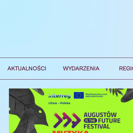
AKTUALNOŚCI
WYDARZENIA
REG