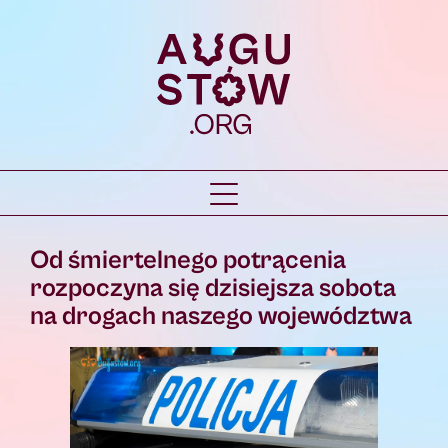
Od śmiertelnego potrącenia
rozpoczyna się dzisiejsza sobota
na drogach naszego województwa