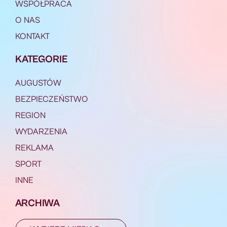
WSPÓŁPRACA
O NAS
KONTAKT
KATEGORIE
AUGUSTÓW
BEZPIECZEŃSTWO
REGION
WYDARZENIA
REKLAMA
SPORT
INNE
ARCHIWA