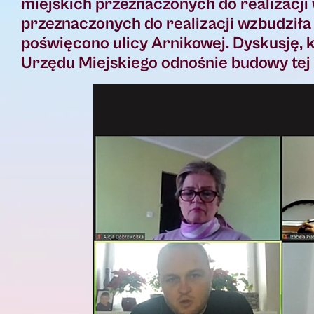
miejskich przeznaczonych do realizacji 
przeznaczonych do realizacji wzbudziła 
poświęcono ulicy Arnikowej. Dyskusję, 
Urzędu Miejskiego odnośnie budowy tej 