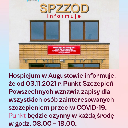
Hospicjum w Augustowie informuje,
że od 03.11.2021 r. Punkt Szczepień
Powszechnych wznawia zapisy dla
wszystkich osób zainteresowanych
szczepieniem przeciw COVID-19.
Punkt
będzie czynny w każdą środę
w godz. 08.00 – 18.00.