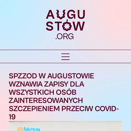
SPZZOD W AUGUSTOWIE
WZNAWIA ZAPISY DLA
WSZYSTKICH OSÓB
ZAINTERESOWANYCH
SZCZEPIENIEM PRZECIW COVID-
19