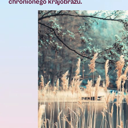
chronionego krajobrazu.