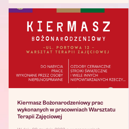
Kiermasz Bożonarodzeniowy prac
wykonanych w pracowniach Warsztatu
Terapii Zajęciowej