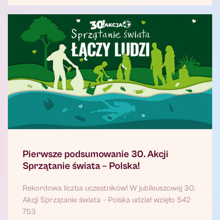
Pierwsze podsumowanie 30. Akcji
Sprzątanie świata – Polska!
Rekordowa liczba uczestników! W jubileuszowej 30.
Akcji Sprzątanie świata – Polska udział wzięło 542
753