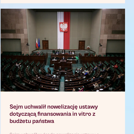
Sejm uchwalił nowelizację ustawy
dotyczącą finansowania in vitro z
budżetu państwa