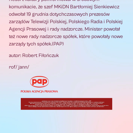
komunikacie, że szef MKiDN Bartłomiej Sienkiewicz
odwołał 19 grudnia dotychczasowych prezesów
zarządów Telewizji Polskiej, Polskiego Radia i Polskiej
Agencji Prasowej i rady nadzorcze. Minister powołał
też nowe rady nadzorcze spółek, które powołały nowe
zarządy tych spółek.(PAP)
autor: Robert Fiłończuk
rof/ jann/