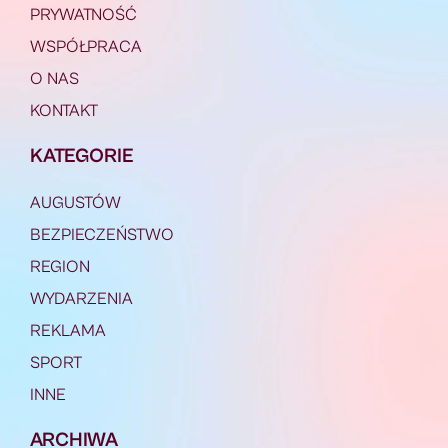
PRYWATNOŚĆ
WSPÓŁPRACA
O NAS
KONTAKT
KATEGORIE
AUGUSTÓW
BEZPIECZEŃSTWO
REGION
WYDARZENIA
REKLAMA
SPORT
INNE
ARCHIWA