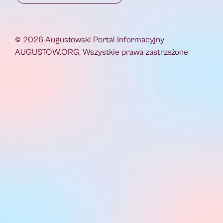
© 2026 Augustowski Portal Informacyjny
AUGUSTOW.ORG. Wszystkie prawa zastrzeżone