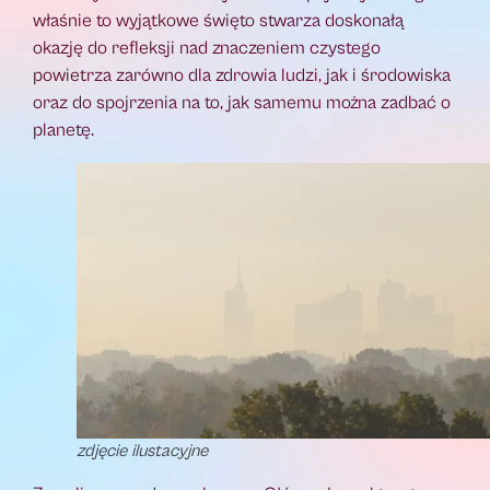
właśnie to wyjątkowe święto stwarza doskonałą
okazję do refleksji nad znaczeniem czystego
powietrza zarówno dla zdrowia ludzi, jak i środowiska
oraz do spojrzenia na to, jak samemu można zadbać o
planetę.
zdjęcie ilustacyjne