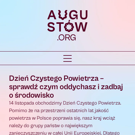
Dzień Czystego Powietrza –
sprawdź czym oddychasz i zadbaj
o środowisko
14 listopada obchodzimy Dzień Czystego Powietrza.
Pomimo że na przestrzeni ostatnich lat jakość
powietrza w Polsce poprawia się, nasz kraj wciąż
należy do grupy państw o największym
zanieczyszczeniu w całej Unii Europejskiej. Dlatego