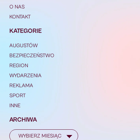
O NAS
KONTAKT
KATEGORIE
AUGUSTÓW
BEZPIECZEŃSTWO
REGION
WYDARZENIA
REKLAMA
SPORT
INNE
ARCHIWA