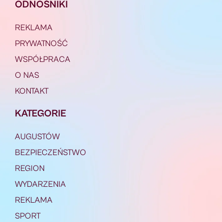
ODNOŚNIKI
REKLAMA
PRYWATNOŚĆ
WSPÓŁPRACA
O NAS
KONTAKT
KATEGORIE
AUGUSTÓW
BEZPIECZEŃSTWO
REGION
WYDARZENIA
REKLAMA
SPORT