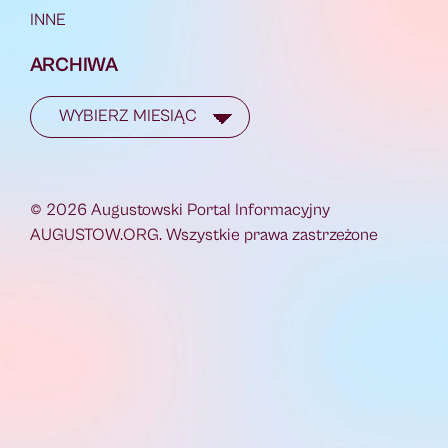
INNE
ARCHIWA
© 2026 Augustowski Portal Informacyjny
AUGUSTOW.ORG. Wszystkie prawa zastrzeżone