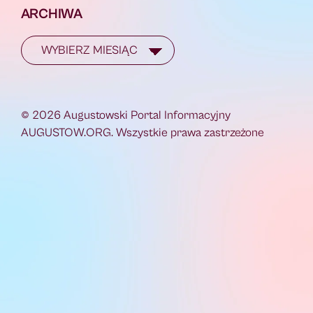
ARCHIWA
© 2026 Augustowski Portal Informacyjny
AUGUSTOW.ORG. Wszystkie prawa zastrzeżone