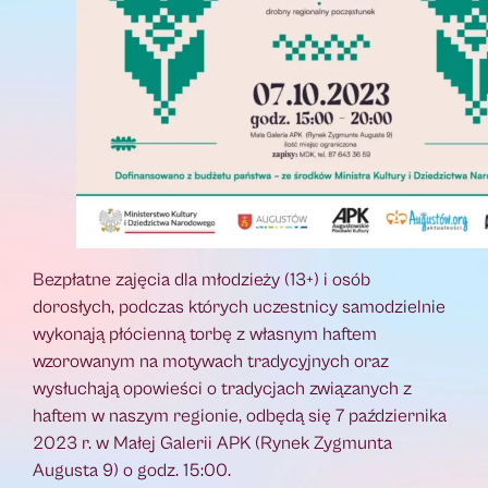
Bezpłatne zajęcia dla młodzieży (13+) i osób
dorosłych, podczas których uczestnicy samodzielnie
wykonają płócienną torbę z własnym haftem
wzorowanym na motywach tradycyjnych oraz
wysłuchają opowieści o tradycjach związanych z
haftem w naszym regionie, odbędą się 7 października
2023 r. w Małej Galerii APK (Rynek Zygmunta
Augusta 9) o godz. 15:00.