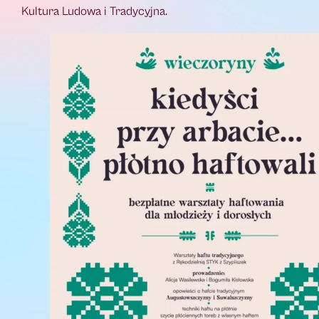
Kultura Ludowa i Tradycyjna.