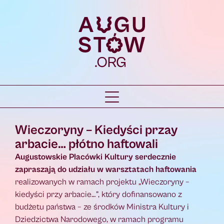
Wieczoryny – Kiedyści przay
arbacie… płótno haftowali
Augustowskie Placówki Kultury serdecznie
zapraszają do udziału w warsztatach haftowania
realizowanych w ramach projektu „Wieczoryny –
kiedyści przy arbacie…”, który dofinansowano z
budżetu państwa – ze środków Ministra Kultury i
Dziedzictwa Narodowego, w ramach programu