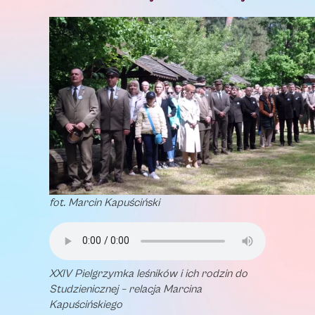
fot. Marcin Kapuściński
XXIV Pielgrzymka leśników i ich rodzin do
Studzienicznej – relacja Marcina
Kapuścińskiego