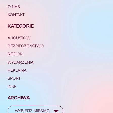
O NAS
KONTAKT
KATEGORIE
AUGUSTÓW
BEZPIECZEŃSTWO
REGION
WYDARZENIA
REKLAMA
SPORT
INNE
ARCHIWA