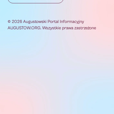
© 2026 Augustowski Portal Informacyjny
AUGUSTOW.ORG. Wszystkie prawa zastrzeżone