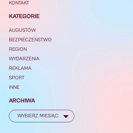
KONTAKT
KATEGORIE
AUGUSTÓW
BEZPIECZEŃSTWO
REGION
WYDARZENIA
REKLAMA
SPORT
INNE
ARCHIWA