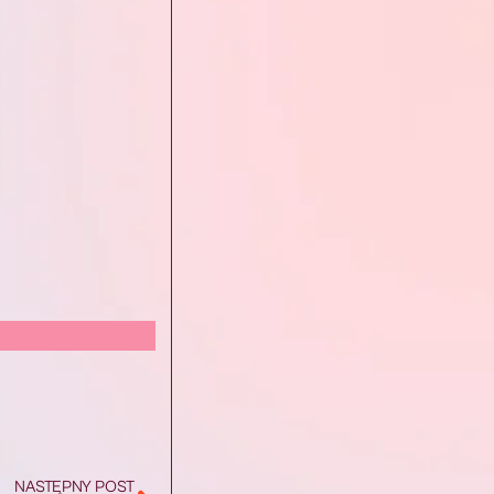
NASTĘPNY POST