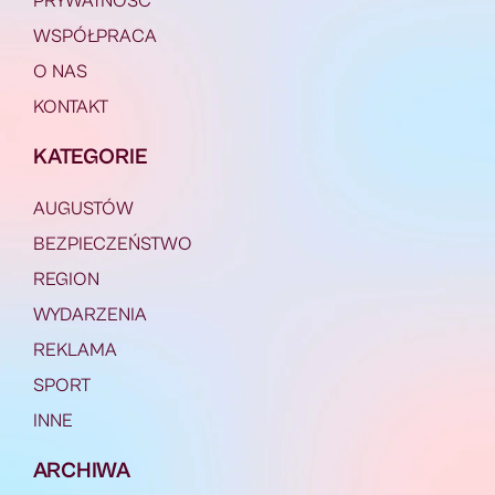
PRYWATNOŚĆ
WSPÓŁPRACA
O NAS
KONTAKT
KATEGORIE
AUGUSTÓW
BEZPIECZEŃSTWO
REGION
WYDARZENIA
REKLAMA
SPORT
INNE
ARCHIWA