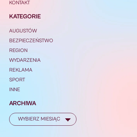
KONTAKT
KATEGORIE
AUGUSTÓW
BEZPIECZEŃSTWO
REGION
WYDARZENIA
REKLAMA
SPORT
INNE
ARCHIWA