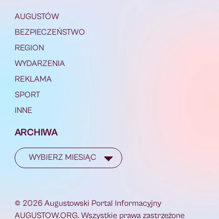
AUGUSTÓW
BEZPIECZEŃSTWO
REGION
WYDARZENIA
REKLAMA
SPORT
INNE
ARCHIWA
© 2026 Augustowski Portal Informacyjny
AUGUSTOW.ORG. Wszystkie prawa zastrzeżone