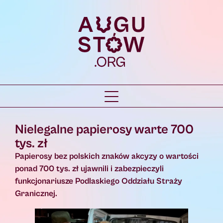
Nielegalne papierosy warte 700
tys. zł
Papierosy bez polskich znaków akcyzy o wartości
ponad 700 tys. zł ujawnili i zabezpieczyli
funkcjonariusze Podlaskiego Oddziału Straży
Granicznej.