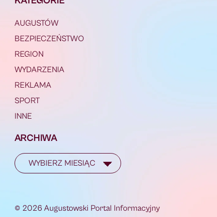
KATEGORIE
AUGUSTÓW
BEZPIECZEŃSTWO
REGION
WYDARZENIA
REKLAMA
SPORT
INNE
ARCHIWA
© 2026 Augustowski Portal Informacyjny