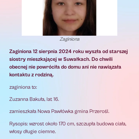
Zaginiona
Zaginiona 12 sierpnia 2024 roku wyszła od starszej
siostry mieszkającej w Suwałkach. Do chwili
obecnej nie powróciła do domu ani nie nawiązała
kontaktu z rodziną.
zaginiona to:
Zuzanna Bakuła, lat 16.
zamieszkała Nowa Pawłówka gmina Przerośl.
Rysopis: wzrost około 170 cm, szczupła budowa ciała,
włosy długie ciemne.