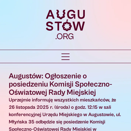
Augustów: Ogłoszenie o
posiedzeniu Komisji Społeczno-
Oświatowej Rady Miejskiej
Uprzejmie informuję wszystkich mieszkańców, że
26 listopada 2025 r. (środa) o godz. 12:15 w sali
konferencyjnej Urzędu Miejskiego w Augustowie, ul.
Młyńska 35 odbędzie się posiedzenie Komisji
Społeczno-Oświatowej Rady Miejskiej w