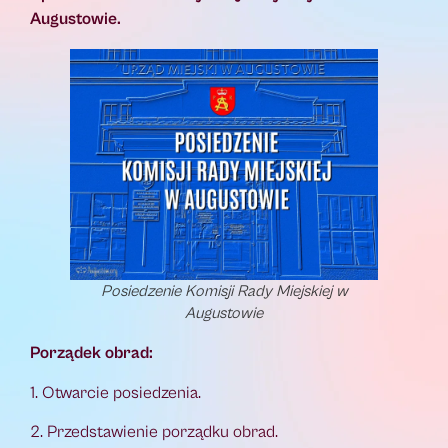
Augustowie.
Posiedzenie Komisji Rady Miejskiej w
Augustowie
Porządek obrad:
1. Otwarcie posiedzenia.
2. Przedstawienie porządku obrad.