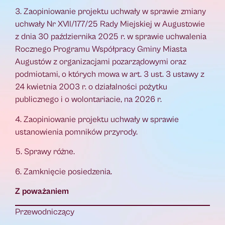
3. Zaopiniowanie projektu uchwały w sprawie zmiany
uchwały Nr XVII/177/25 Rady Miejskiej w Augustowie
z dnia 30 października 2025 r. w sprawie uchwalenia
Rocznego Programu Współpracy Gminy Miasta
Augustów z organizacjami pozarządowymi oraz
podmiotami, o których mowa w art. 3 ust. 3 ustawy z
24 kwietnia 2003 r. o działalności pożytku
publicznego i o wolontariacie, na 2026 r.
4. Zaopiniowanie projektu uchwały w sprawie
ustanowienia pomników przyrody.
5. Sprawy różne.
6. Zamknięcie posiedzenia.
Z poważaniem
Przewodniczący