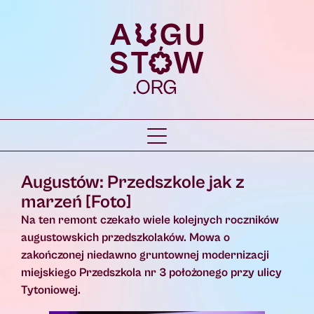
Augustów: Przedszkole jak z
marzeń [Foto]
Na ten remont czekało wiele kolejnych roczników
augustowskich przedszkolaków. Mowa o
zakończonej niedawno gruntownej modernizacji
miejskiego Przedszkola nr 3 położonego przy ulicy
Tytoniowej.