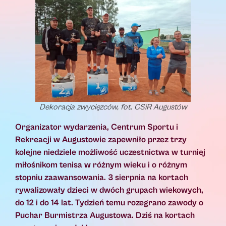
Dekoracja zwycięzców, fot. CSiR Augustów
Organizator wydarzenia, Centrum Sportu i
Rekreacji w Augustowie zapewniło przez trzy
kolejne niedziele możliwość uczestnictwa w turniej
miłośnikom tenisa w różnym wieku i o różnym
stopniu zaawansowania. 3 sierpnia na kortach
rywalizowały dzieci w dwóch grupach wiekowych,
do 12 i do 14 lat. Tydzień temu rozegrano zawody o
Puchar Burmistrza Augustowa. Dziś na kortach