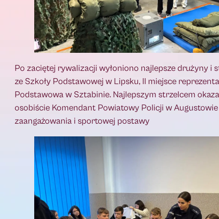
Po zaciętej rywalizacji wyłoniono najlepsze drużyny i 
ze Szkoły Podstawowej w Lipsku, II miejsce reprezent
Podstawowa w Sztabinie. Najlepszym strzelcem okaza
osobiście Komendant Powiatowy Policji w Augustowie
zaangażowania i sportowej postawy