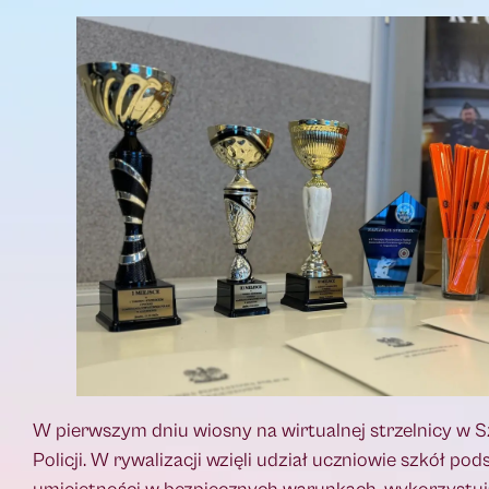
W pierwszym dniu wiosny na wirtualnej strzelnicy w 
Policji. W rywalizacji wzięli udział uczniowie szkół p