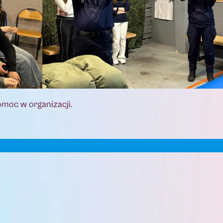
omoc w organizacji.