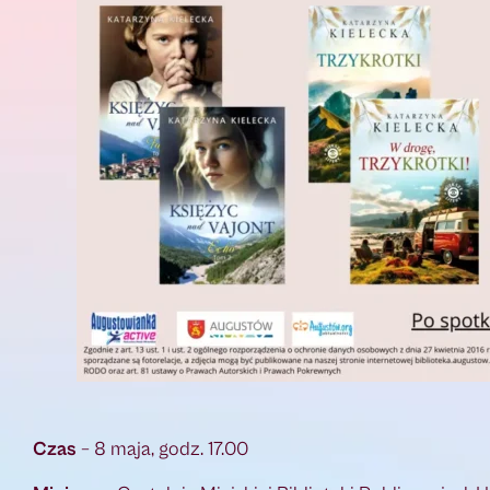
Czas
– 8 maja, godz. 17.00