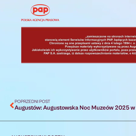
POPRZEDNI POST