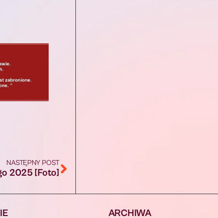
NASTĘPNY POST
go 2025 [Foto]
IE
ARCHIWA