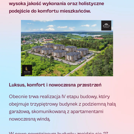
wysoka jakość wykonania oraz holistyczne
podejście do komfortu mieszkańców.
Luksus, komfort i nowoczesna przestrzeń
Obecnie trwa realizacja IV etapu budowy, który
obejmuje trzypiętrowy budynek z podziemną halą
garażową, skomunikowaną z apartamentami
nowoczesną windą.