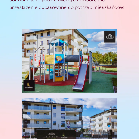
przestrzenie dopasowane do potrzeb mieszkańców.