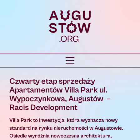
Czwarty etap sprzedaży
Apartamentów Villa Park ul.
Wypoczynkowa, Augustów –
Racis Development
Villa Park to inwestycja, która wyznacza nowy
standard na rynku nieruchomości w Augustowie.
Osiedle wyróżnia nowoczesna architektura,