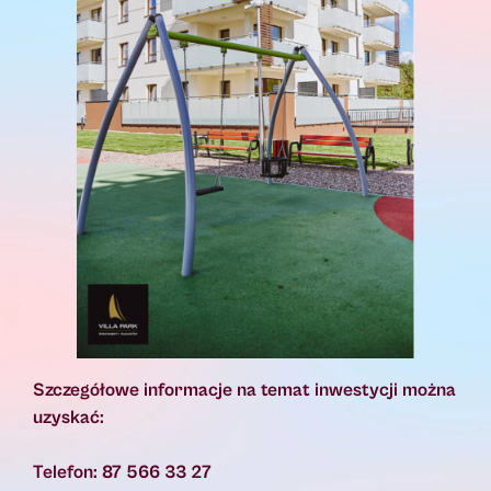
Szczegółowe informacje na temat inwestycji można
uzyskać:
Telefon: 87 566 33 27