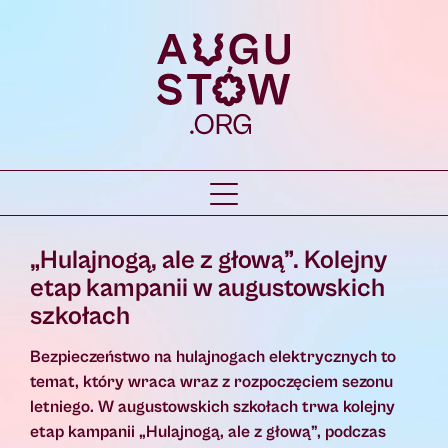
„Hulajnogą, ale z głową”. Kolejny
etap kampanii w augustowskich
szkołach
Bezpieczeństwo na hulajnogach elektrycznych to
temat, który wraca wraz z rozpoczęciem sezonu
letniego. W augustowskich szkołach trwa kolejny
etap kampanii „Hulajnogą, ale z głową”, podczas