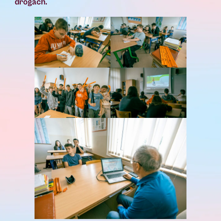
drogach.