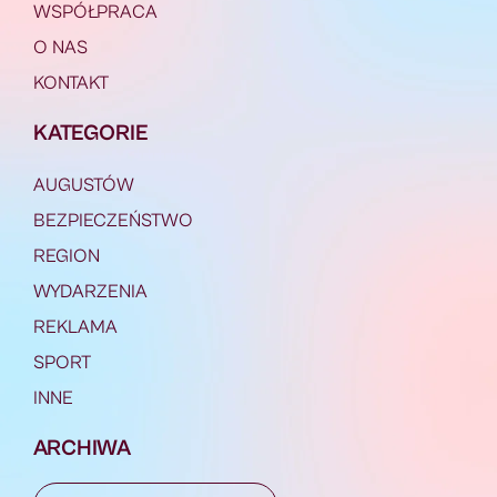
WSPÓŁPRACA
O NAS
KONTAKT
KATEGORIE
AUGUSTÓW
BEZPIECZEŃSTWO
REGION
WYDARZENIA
REKLAMA
SPORT
INNE
ARCHIWA