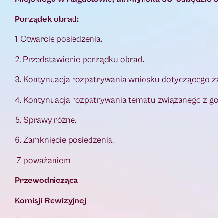
Porządek obrad:
1. Otwarcie posiedzenia.
2. Przedstawienie porządku obrad.
3. Kontynuacja rozpatrywania wniosku dotyczącego z
4. Kontynuacja rozpatrywania tematu związanego 
5. Sprawy różne.
6. Zamknięcie posiedzenia.
Z poważaniem
Przewodnicząca
Komisji Rewizyjnej