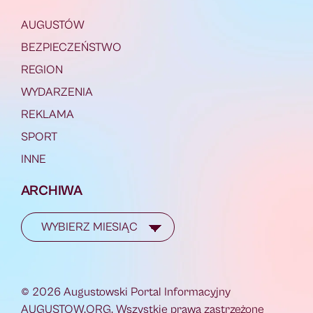
AUGUSTÓW
BEZPIECZEŃSTWO
REGION
WYDARZENIA
REKLAMA
SPORT
INNE
ARCHIWA
© 2026 Augustowski Portal Informacyjny
AUGUSTOW.ORG. Wszystkie prawa zastrzeżone