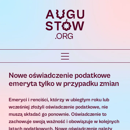
Nowe oświadczenie podatkowe
emeryta tylko w przypadku zmian
Emeryci i renciści, którzy w ubiegłym roku lub
wcześniej złożyli oświadczenie podatkowe, nie
muszą składać go ponownie. Oświadczenie to
zachowuje swoją ważność i obowiązuje w kolejnych
latach podatkowych. Nowe oświadczenie należy