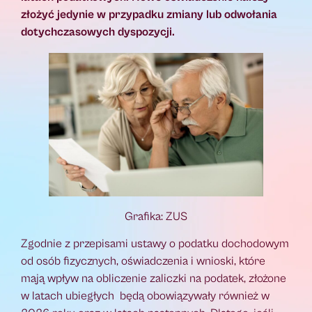
złożyć jedynie w przypadku zmiany lub odwołania
dotychczasowych dyspozycji.
Grafika: ZUS
Zgodnie z przepisami ustawy o podatku dochodowym
od osób fizycznych, oświadczenia i wnioski, które
mają wpływ na obliczenie zaliczki na podatek, złożone
w latach ubiegłych będą obowiązywały również w