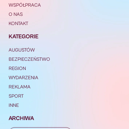
WSPÓŁPRACA
O NAS
KONTAKT
KATEGORIE
AUGUSTÓW
BEZPIECZEŃSTWO
REGION
WYDARZENIA
REKLAMA
SPORT
INNE
ARCHIWA