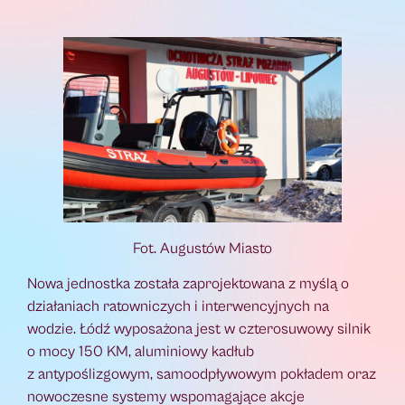
Fot. Augustów Miasto
Nowa jednostka została zaprojektowana z myślą o
działaniach ratowniczych i interwencyjnych na
wodzie. Łódź wyposażona jest w czterosuwowy silnik
o mocy 150 KM, aluminiowy kadłub
z antypoślizgowym, samoodpływowym pokładem oraz
nowoczesne systemy wspomagające akcje