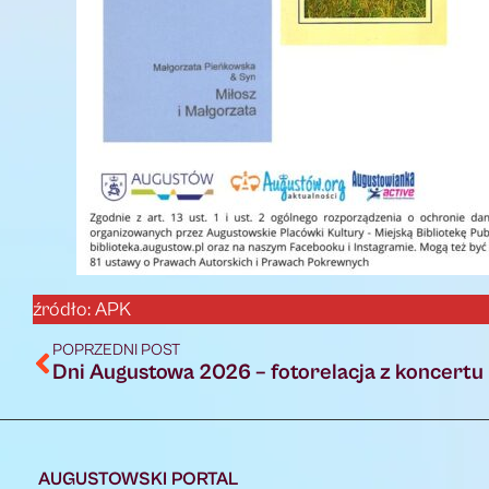
źródło: APK
POPRZEDNI POST
Dni Augustowa 2026 – fotorelacja z koncert
AUGUSTOWSKI PORTAL