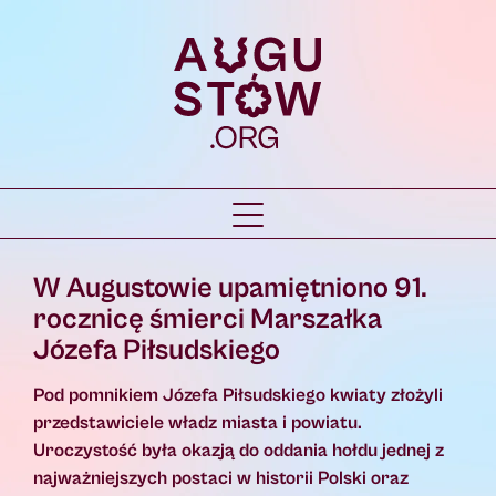
W Augustowie upamiętniono 91.
rocznicę śmierci Marszałka
Józefa Piłsudskiego
Pod pomnikiem Józefa Piłsudskiego kwiaty złożyli
przedstawiciele władz miasta i powiatu.
Uroczystość była okazją do oddania hołdu jednej z
najważniejszych postaci w historii Polski oraz