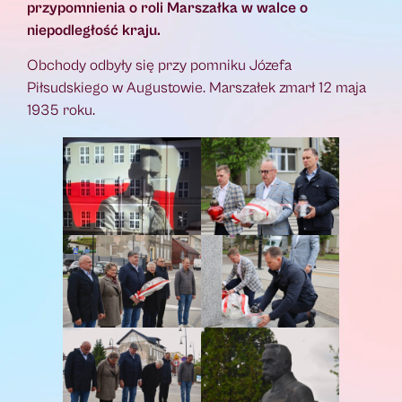
przypomnienia o roli Marszałka w walce o
niepodległość kraju.
Obchody odbyły się przy pomniku Józefa
Piłsudskiego w Augustowie. Marszałek zmarł 12 maja
1935 roku.