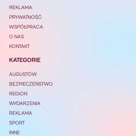
REKLAMA
PRYWATNOŚĆ
WSPÓŁPRACA
O NAS
KONTAKT
KATEGORIE
AUGUSTÓW
BEZPIECZEŃSTWO
REGION
WYDARZENIA
REKLAMA
SPORT
INNE