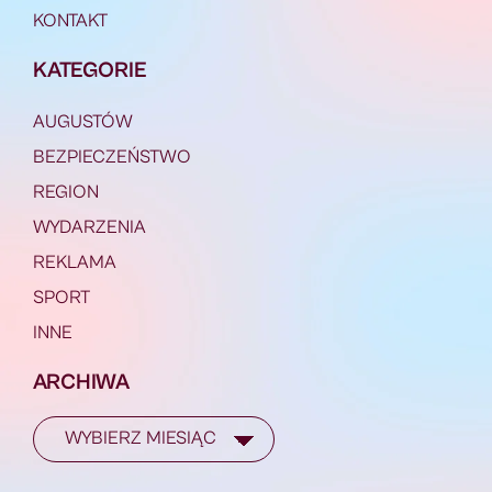
KONTAKT
KATEGORIE
AUGUSTÓW
BEZPIECZEŃSTWO
REGION
WYDARZENIA
REKLAMA
SPORT
INNE
ARCHIWA