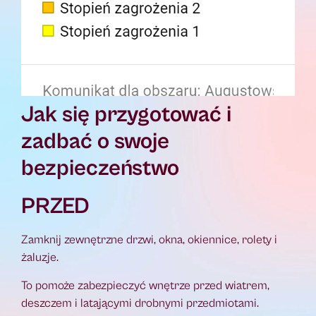
Jak się przygotować i
zadbać o swoje
bezpieczeństwo
PRZED
Zamknij zewnętrzne drzwi, okna, okiennice, rolety i
żaluzje.
To pomoże zabezpieczyć wnętrze przed wiatrem,
deszczem i latającymi drobnymi przedmiotami.