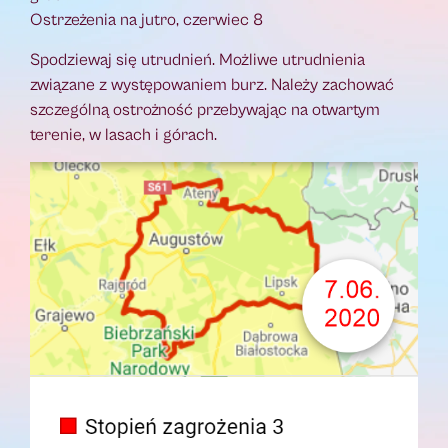
Ostrzeżenia na jutro, czerwiec 8
Spodziewaj się utrudnień. Możliwe utrudnienia
związane z występowaniem burz. Należy zachować
szczególną ostrożność przebywając na otwartym
terenie, w lasach i górach.