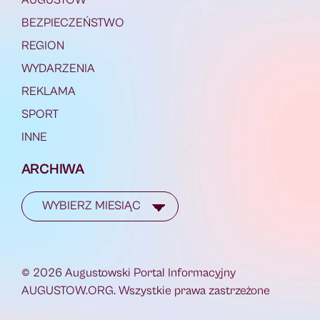
BEZPIECZEŃSTWO
REGION
WYDARZENIA
REKLAMA
SPORT
INNE
ARCHIWA
© 2026 Augustowski Portal Informacyjny
AUGUSTOW.ORG. Wszystkie prawa zastrzeżone