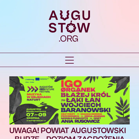
UWAGA! POWIAT AUGUSTOWSKI