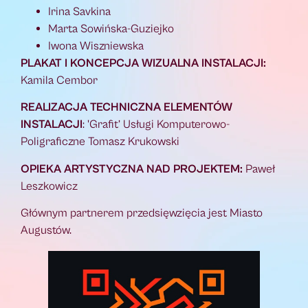
Irina Savkina
Marta Sowińska-Guziejko
Iwona Wiszniewska
PLAKAT I KONCEPCJA WIZUALNA INSTALACJI:
Kamila Cembor
REALIZACJA TECHNICZNA ELEMENTÓW
INSTALACJI
: 'Grafit’ Usługi Komputerowo-
Poligraficzne Tomasz Krukowski
OPIEKA ARTYSTYCZNA NAD PROJEKTEM:
Paweł
Leszkowicz
Głównym partnerem przedsięwzięcia jest Miasto
Augustów.