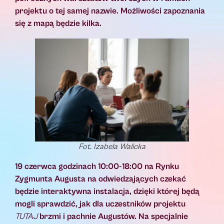
projektu o tej samej nazwie. Możliwości zapoznania
się z mapą będzie kilka.
Fot. Izabela Walicka
19 czerwca godzinach 10:00-18:00 na Rynku
Zygmunta Augusta na odwiedzających czekać
będzie interaktywna instalacja, dzięki której będą
mogli sprawdzić, jak dla uczestników projektu
TUTAJ
brzmi i pachnie Augustów. Na specjalnie