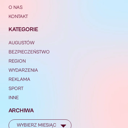
O NAS
KONTAKT
KATEGORIE
AUGUSTÓW
BEZPIECZEŃSTWO
REGION
WYDARZENIA
REKLAMA
SPORT
INNE
ARCHIWA