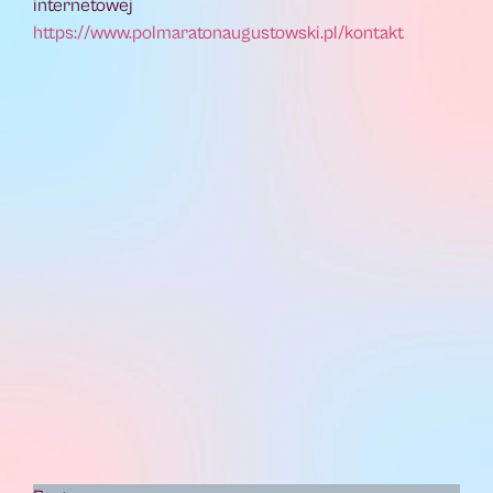
internetowej
https://www.polmaratonaugustowski.pl/kontakt