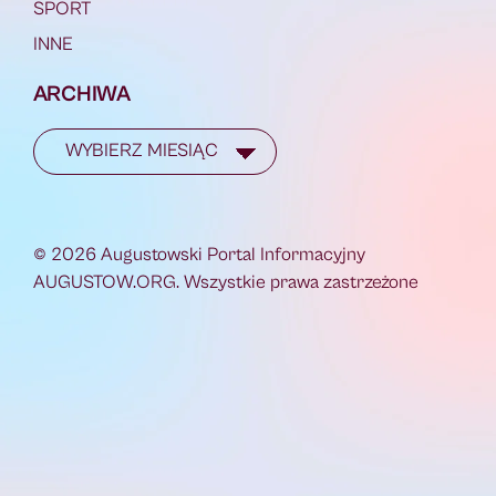
SPORT
INNE
ARCHIWA
© 2026 Augustowski Portal Informacyjny
AUGUSTOW.ORG. Wszystkie prawa zastrzeżone