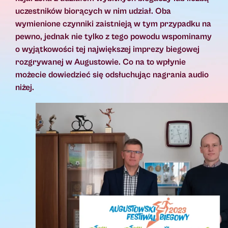
uczestników biorących w nim udział. Oba
wymienione czynniki zaistnieją w tym przypadku na
pewno, jednak nie tylko z tego powodu wspominamy
o wyjątkowości tej największej imprezy biegowej
rozgrywanej w Augustowie. Co na to wpłynie
możecie dowiedzieć się odsłuchując nagrania audio
niżej.