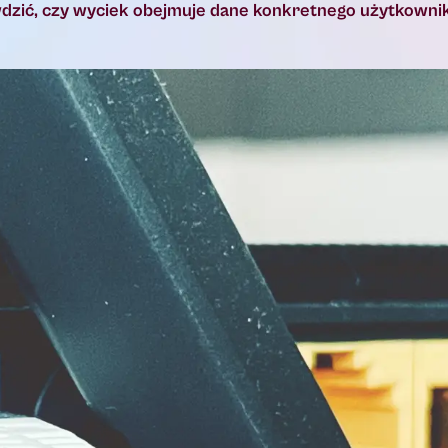
wdzić, czy wyciek obejmuje dane konkretnego użytkownik