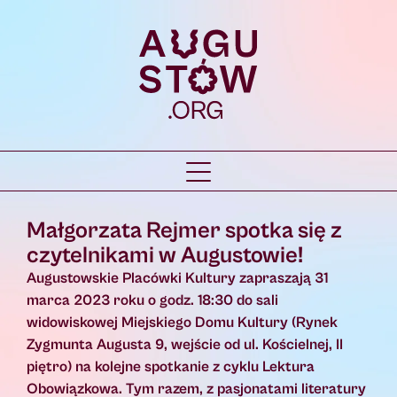
Małgorzata Rejmer spotka się z
czytelnikami w Augustowie!
Augustowskie Placówki Kultury zapraszają 31
marca 2023 roku o godz. 18:30 do sali
widowiskowej Miejskiego Domu Kultury (Rynek
Zygmunta Augusta 9, wejście od ul. Kościelnej, II
piętro) na kolejne spotkanie z cyklu Lektura
Obowiązkowa. Tym razem, z pasjonatami literatury