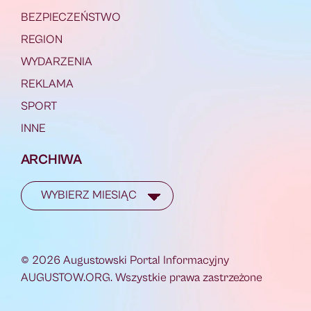
BEZPIECZEŃSTWO
REGION
WYDARZENIA
REKLAMA
SPORT
INNE
ARCHIWA
© 2026 Augustowski Portal Informacyjny
AUGUSTOW.ORG. Wszystkie prawa zastrzeżone