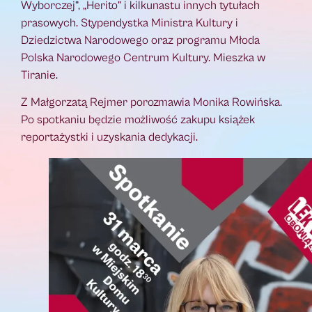
Wyborczej”, „Herito” i kilkunastu innych tytułach
prasowych. Stypendystka Ministra Kultury i
Dziedzictwa Narodowego oraz programu Młoda
Polska Narodowego Centrum Kultury. Mieszka w
Tiranie.
Z Małgorzatą Rejmer porozmawia Monika Rowińska.
Po spotkaniu będzie możliwość zakupu książek
reportażystki i uzyskania dedykacji.