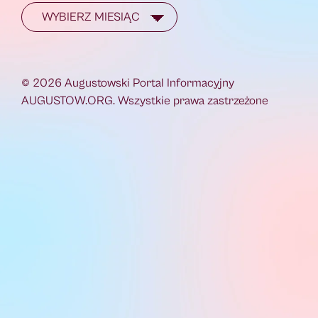
© 2026 Augustowski Portal Informacyjny
AUGUSTOW.ORG. Wszystkie prawa zastrzeżone