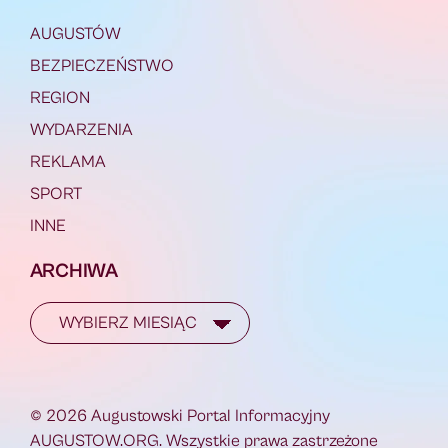
AUGUSTÓW
BEZPIECZEŃSTWO
REGION
WYDARZENIA
REKLAMA
SPORT
INNE
ARCHIWA
© 2026 Augustowski Portal Informacyjny
AUGUSTOW.ORG. Wszystkie prawa zastrzeżone