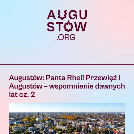
Augustów: Panta Rhei! Przewięź i
Augustów – wspomnienie dawnych
lat cz. 2