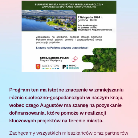
Program ten ma istotne znaczenie w zmniejszaniu
różnic społeczno-gospodarczych w naszym kraju,
wobec czego Augustów ma szansę na pozyskanie
dofinansowania, które pomoże w realizacji
kluczowych projektów na terenie miasta.
Zachęcamy wszystkich mieszkańców oraz partnerów