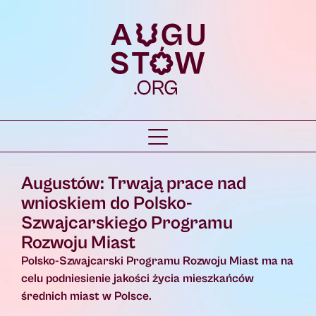
Augustów: Trwają prace nad
wnioskiem do Polsko-
Szwajcarskiego Programu
Rozwoju Miast
Polsko-Szwajcarski Programu Rozwoju Miast ma na
celu podniesienie jakości życia mieszkańców
średnich miast w Polsce.